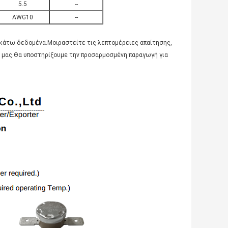
5.5
--
AWG10
--
κάτω δεδομένα.Μοιραστείτε τις λεπτομέρειες απαίτησης,
ζί μας.Θα υποστηρίξουμε την προσαρμοσμένη παραγωγή για