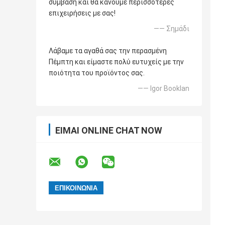
σύμβαση και θα κάνουμε περισσότερες
επιχειρήσεις με σας!
—— Σημάδι
Λάβαμε τα αγαθά σας την περασμένη
Πέμπτη και είμαστε πολύ ευτυχείς με την
ποιότητα του προϊόντος σας.
—— Igor Booklan
ΕΊΜΑΙ ONLINE CHAT NOW