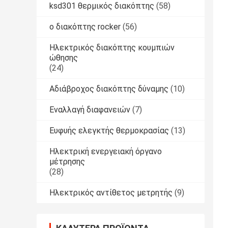
ksd301 θερμικός διακόπτης
(58)
ο διακόπτης rocker
(56)
Ηλεκτρικός διακόπτης κουμπιών
ώθησης
(24)
Αδιάβροχος διακόπτης δύναμης
(10)
Εναλλαγή διαφανειών
(7)
Ευφυής ελεγκτής θερμοκρασίας
(13)
Ηλεκτρική ενεργειακή όργανο
μέτρησης
(28)
Ηλεκτρικός αντίθετος μετρητής
(9)