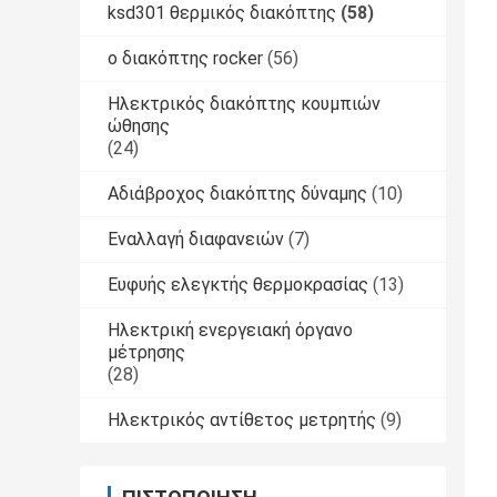
ksd301 θερμικός διακόπτης
(58)
ο διακόπτης rocker
(56)
Ηλεκτρικός διακόπτης κουμπιών
ώθησης
(24)
Αδιάβροχος διακόπτης δύναμης
(10)
Εναλλαγή διαφανειών
(7)
Ευφυής ελεγκτής θερμοκρασίας
(13)
Ηλεκτρική ενεργειακή όργανο
μέτρησης
(28)
Ηλεκτρικός αντίθετος μετρητής
(9)