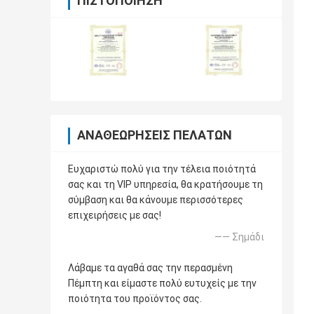
ΠΙΣΤΟΠΟΊΗΣΗ
ΑΝΑΘΕΩΡΉΣΕΙΣ ΠΕΛΑΤΏΝ
Ευχαριστώ πολύ για την τέλεια ποιότητά
σας και τη VIP υπηρεσία, θα κρατήσουμε τη
σύμβαση και θα κάνουμε περισσότερες
επιχειρήσεις με σας!
—— Σημάδι
Λάβαμε τα αγαθά σας την περασμένη
Πέμπτη και είμαστε πολύ ευτυχείς με την
ποιότητα του προϊόντος σας.