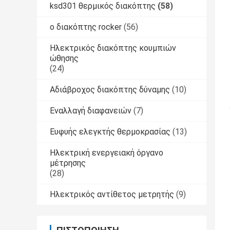
ksd301 θερμικός διακόπτης
(58)
ο διακόπτης rocker
(56)
Ηλεκτρικός διακόπτης κουμπιών
ώθησης
(24)
Αδιάβροχος διακόπτης δύναμης
(10)
Εναλλαγή διαφανειών
(7)
Ευφυής ελεγκτής θερμοκρασίας
(13)
Ηλεκτρική ενεργειακή όργανο
μέτρησης
(28)
Ηλεκτρικός αντίθετος μετρητής
(9)