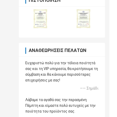
ΠΙΣΤΟΠΟΊΗΣΗ
ΑΝΑΘΕΩΡΉΣΕΙΣ ΠΕΛΑΤΏΝ
Ευχαριστώ πολύ για την τέλεια ποιότητά
σας και τη VIP υπηρεσία, θα κρατήσουμε τη
σύμβαση και θα κάνουμε περισσότερες
επιχειρήσεις με σας!
—— Σημάδι
Λάβαμε τα αγαθά σας την περασμένη
Πέμπτη και είμαστε πολύ ευτυχείς με την
ποιότητα του προϊόντος σας.