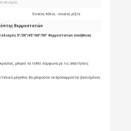
ατολισμός:
:
Ενιαίος πόλος - ενιαίος ρίξτε
κόπτης θερμοστατών
λισμός 0°/30°/45°/60°/90° θερμοστατών συνήθειας
ρασίας, μπορεί να τεθεί σύμφωνα με τις απαιτήσεις
/τελικό μέγεθος θα μπορούσε να προσαρμοστεί βασισμένος